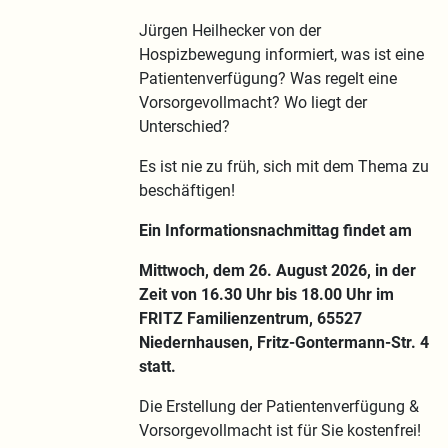
Jürgen Heilhecker von der
Hospizbewegung informiert, was ist eine
Patientenverfügung? Was regelt eine
Vorsorgevollmacht? Wo liegt der
Unterschied?
Es ist nie zu früh, sich mit dem Thema zu
beschäftigen!
Ein Informationsnachmittag findet am
Mittwoch, dem 26. August 2026, in der
Zeit von 16.30 Uhr bis 18.00 Uhr im
FRITZ Familienzentrum, 65527
Niedernhausen, Fritz-Gontermann-Str. 4
statt.
Die Erstellung der Patientenverfügung &
Vorsorgevollmacht ist für Sie kostenfrei!