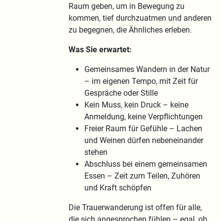
Raum geben, um in Bewegung zu
kommen, tief durchzuatmen und anderen
zu begegnen, die Ähnliches erleben.
Was Sie erwartet:
Gemeinsames Wandern in der Natur
– im eigenen Tempo, mit Zeit für
Gespräche oder Stille
Kein Muss, kein Druck – keine
Anmeldung, keine Verpflichtungen
Freier Raum für Gefühle – Lachen
und Weinen dürfen nebeneinander
stehen
Abschluss bei einem gemeinsamen
Essen – Zeit zum Teilen, Zuhören
und Kraft schöpfen
Die Trauerwanderung ist offen für alle,
die sich angesprochen fühlen – egal, ob