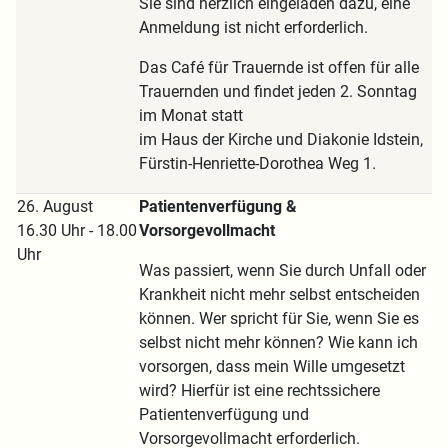
Sie sind herzlich eingeladen dazu, eine
Anmeldung ist nicht erforderlich.
Das Café für Trauernde ist offen für alle
Trauernden und findet jeden 2. Sonntag
im Monat statt
im Haus der Kirche und Diakonie Idstein,
Fürstin-Henriette-Dorothea Weg 1.
26. August
Patientenverfügung &
16.30 Uhr - 18.00
Vorsorgevollmacht
Uhr
Was passiert, wenn Sie durch Unfall oder
Krankheit nicht mehr selbst entscheiden
können. Wer spricht für Sie, wenn Sie es
selbst nicht mehr können? Wie kann ich
vorsorgen, dass mein Wille umgesetzt
wird? Hierfür ist eine rechtssichere
Patientenverfügung und
Vorsorgevollmacht erforderlich.