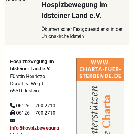
Hospizbewegung im
Idsteiner Land e.V.
Ökumenischer Festgottestdienst in der
Unionskirche Idstein
Hospizbewegung im
Idsteiner Land e.V.
Fürstin-Henriette-
Dorothea Weg 1
65510 Idstein
06126 – 700 2713
06126 – 700 2710
info@hospizbewegung-