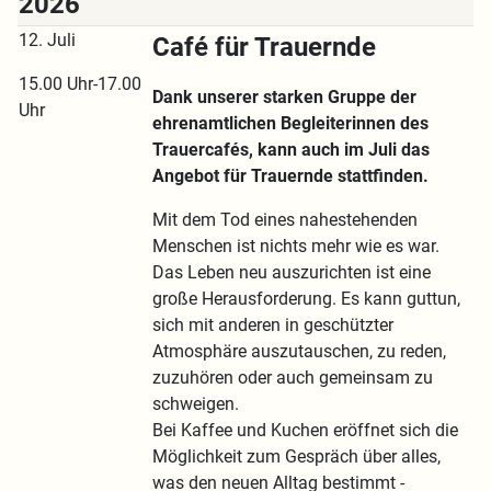
2026
12. Juli
Café für Trauernde
15.00 Uhr-17.00
Dank unserer starken Gruppe der
Uhr
ehrenamtlichen Begleiterinnen des
Trauercafés, kann auch im Juli das
Angebot für Trauernde stattfinden.
Mit dem Tod eines nahestehenden
Menschen ist nichts mehr wie es war.
Das Leben neu auszurichten ist eine
große Herausforderung. Es kann guttun,
sich mit anderen in geschützter
Atmosphäre auszutauschen, zu reden,
zuzuhören oder auch gemeinsam zu
schweigen.
Bei Kaffee und Kuchen eröffnet sich die
Möglichkeit zum Gespräch über alles,
was den neuen Alltag bestimmt -