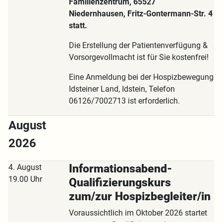
Familienzentrum, 65527
Niedernhausen, Fritz-Gontermann-Str. 4
statt.
Die Erstellung der Patientenverfügung &
Vorsorgevollmacht ist für Sie kostenfrei!
Eine Anmeldung bei der Hospizbewegung
Idsteiner Land, Idstein, Telefon
06126/7002713 ist erforderlich.
August
2026
Informationsabend-
4. August
19.00 Uhr
Qualifizierungskurs
zum/zur Hospizbegleiter/in
Voraussichtlich im Oktober 2026 startet