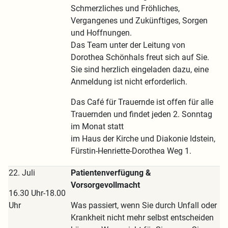
Schmerzliches und Fröhliches,
Vergangenes und Zukünftiges, Sorgen
und Hoffnungen.
Das Team unter der Leitung von
Dorothea Schönhals freut sich auf Sie.
Sie sind herzlich eingeladen dazu, eine
Anmeldung ist nicht erforderlich.
Das Café für Trauernde ist offen für alle
Trauernden und findet jeden 2. Sonntag
im Monat statt
im Haus der Kirche und Diakonie Idstein,
Fürstin-Henriette-Dorothea Weg 1.
22. Juli
Patientenverfügung &
Vorsorgevollmacht
16.30 Uhr-18.00
Uhr
Was passiert, wenn Sie durch Unfall oder
Krankheit nicht mehr selbst entscheiden