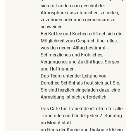
sich mit anderen in geschützter
Atmosphäre auszutauschen, zu reden,
zuzuhören oder auch gemeinsam zu
schweigen.
Bei Kaffee und Kuchen eröffnet sich die
Möglichkeit zum Gespräch über alles,
was den neuen Alltag bestimmt -
Schmerzliches und Fröhliches,
Vergangenes und Zukünftiges, Sorgen
und Hoffnungen.
Das Team unter der Leitung von
Dorothea Schönhals freut sich auf Sie.
Sie sind herzlich eingeladen dazu, eine
Anmeldung ist nicht erforderlich.
Das Café für Trauernde ist offen für alle
Trauernden und findet jeden 2. Sonntag
im Monat statt
im Haus der Kirche und Diakonie Idstein,