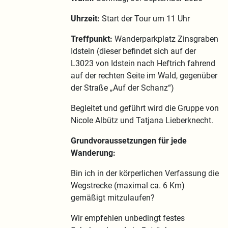
Uhrzeit:
Start der Tour um 11 Uhr
Treffpunkt:
Wanderparkplatz Zinsgraben
Idstein (dieser befindet sich auf der
L3023 von Idstein nach Heftrich fahrend
auf der rechten Seite im Wald, gegenüber
der Straße „Auf der Schanz“)
Begleitet und geführt wird die Gruppe von
Nicole Albütz und Tatjana Lieberknecht.
Grundvoraussetzungen für jede
Wanderung:
Bin ich in der körperlichen Verfassung die
Wegstrecke (maximal ca. 6 Km)
gemäßigt mitzulaufen?
Wir empfehlen unbedingt festes