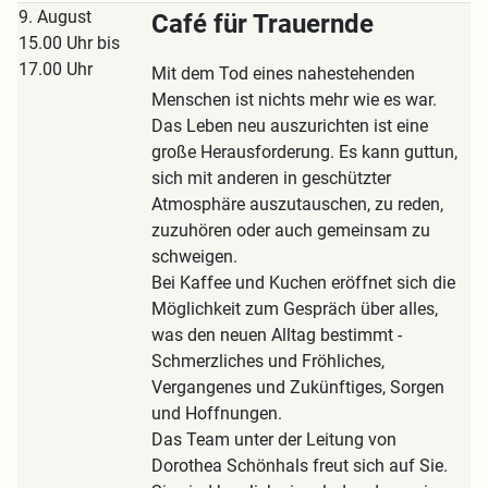
9. August
Café für Trauernde
15.00 Uhr bis
17.00 Uhr
Mit dem Tod eines nahestehenden
Menschen ist nichts mehr wie es war.
Das Leben neu auszurichten ist eine
große Herausforderung. Es kann guttun,
sich mit anderen in geschützter
Atmosphäre auszutauschen, zu reden,
zuzuhören oder auch gemeinsam zu
schweigen.
Bei Kaffee und Kuchen eröffnet sich die
Möglichkeit zum Gespräch über alles,
was den neuen Alltag bestimmt -
Schmerzliches und Fröhliches,
Vergangenes und Zukünftiges, Sorgen
und Hoffnungen.
Das Team unter der Leitung von
Dorothea Schönhals freut sich auf Sie.