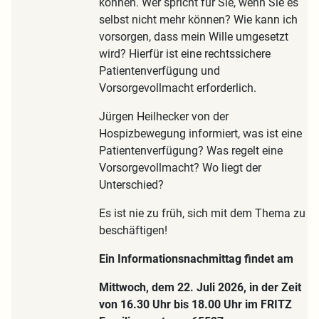
können. Wer spricht für Sie, wenn Sie es
selbst nicht mehr können? Wie kann ich
vorsorgen, dass mein Wille umgesetzt
wird? Hierfür ist eine rechtssichere
Patientenverfügung und
Vorsorgevollmacht erforderlich.
Jürgen Heilhecker von der
Hospizbewegung informiert, was ist eine
Patientenverfügung? Was regelt eine
Vorsorgevollmacht? Wo liegt der
Unterschied?
Es ist nie zu früh, sich mit dem Thema zu
beschäftigen!
Ein Informationsnachmittag findet am
Mittwoch, dem 22. Juli 2026, in der Zeit
von 16.30 Uhr bis 18.00 Uhr im FRITZ