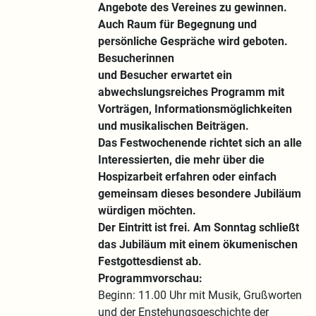
Angebote des Vereines zu gewinnen.
Auch Raum für Begegnung und
persönliche Gespräche wird geboten.
Besucherinnen
und Besucher erwartet ein
abwechslungsreiches Programm mit
Vorträgen, Informationsmöglichkeiten
und musikalischen Beiträgen.
Das Festwochenende richtet sich an alle
Interessierten, die mehr über die
Hospizarbeit erfahren oder einfach
gemeinsam dieses besondere Jubiläum
würdigen möchten.
Der Eintritt ist frei. Am Sonntag schließt
das Jubiläum mit einem ökumenischen
Festgottesdienst ab.
Programmvorschau:
Beginn: 11.00 Uhr mit Musik, Grußworten
und der Enstehungsgeschichte der