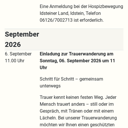
Eine Anmeldung bei der Hospizbewegung
Idsteiner Land, Idstein, Telefon
06126/7002713 ist erforderlich.
September
2026
6. September
Einladung zur Trauerwanderung am
11.00 Uhr
Sonntag, 06. September 2026 um 11
Uhr
Schritt für Schritt – gemeinsam
unterwegs
Trauer kennt keinen festen Weg. Jeder
Mensch trauert anders – still oder im
Gespräch, mit Tränen oder mit einem
Lächeln. Bei unserer Trauerwanderung
möchten wir Ihnen einen geschützten