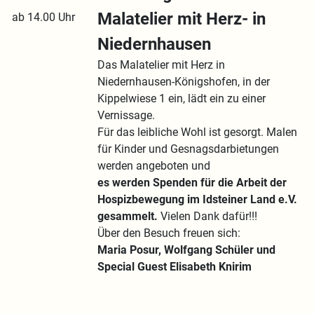
Malatelier mit Herz- in
ab 14.00 Uhr
Niedernhausen
Das Malatelier mit Herz in
Niedernhausen-Königshofen, in der
Kippelwiese 1 ein, lädt ein zu einer
Vernissage.
Für das leibliche Wohl ist gesorgt. Malen
für Kinder und Gesnagsdarbietungen
werden angeboten und
es werden Spenden für die Arbeit der
Hospizbewegung im Idsteiner Land e.V.
gesammelt.
Vielen Dank dafür!!!
Über den Besuch freuen sich:
Maria Posur, Wolfgang Schüler und
Special Guest Elisabeth Knirim