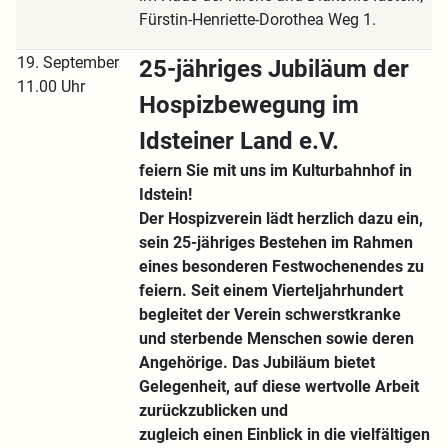
Fürstin-Henriette-Dorothea Weg 1.
19. September
25-jähriges Jubiläum der
11.00 Uhr
Hospizbewegung im
Idsteiner Land e.V.
feiern Sie mit uns im Kulturbahnhof in
Idstein!
Der Hospizverein lädt herzlich dazu ein,
sein 25-jähriges Bestehen im Rahmen
eines besonderen Festwochenendes zu
feiern. Seit einem Vierteljahrhundert
begleitet der Verein schwerstkranke
und sterbende Menschen sowie deren
Angehörige. Das Jubiläum bietet
Gelegenheit, auf diese wertvolle Arbeit
zurückzublicken und
zugleich einen Einblick in die vielfältigen