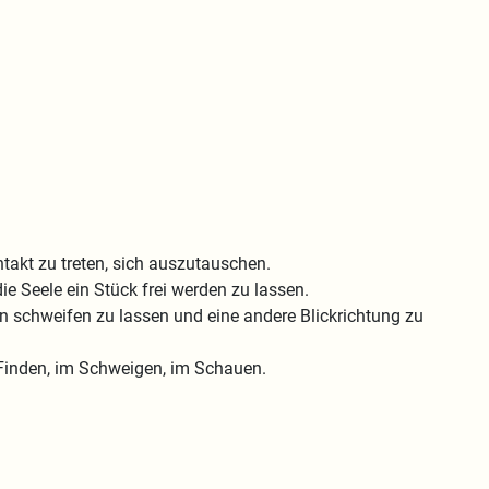
ntakt zu treten, sich auszutauschen.
e Seele ein Stück frei werden zu lassen.
n schweifen zu lassen und eine andere Blickrichtung zu
 Finden, im Schweigen, im Schauen.