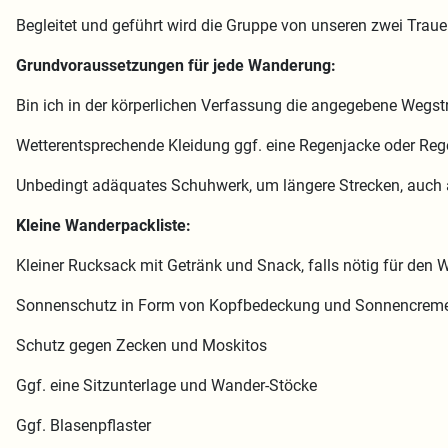
Begleitet und geführt wird die Gruppe von unseren zwei Traue
Grundvoraussetzungen für jede Wanderung:
Bin ich in der körperlichen Verfassung die angegebene Wegs
Wetterentsprechende Kleidung ggf. eine Regenjacke oder Re
Unbedingt adäquates Schuhwerk, um längere Strecken, auch 
Kleine Wanderpackliste:
Kleiner Rucksack mit Getränk und Snack, falls nötig für den 
Sonnenschutz in Form von Kopfbedeckung und Sonnencrem
Schutz gegen Zecken und Moskitos
Ggf. eine Sitzunterlage und Wander-Stöcke
Ggf. Blasenpflaster