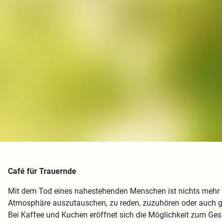
Café für Trauernde
Mit dem Tod eines nahestehenden Menschen ist nichts mehr wi
Atmosphäre auszutauschen, zu reden, zuzuhören oder auch
Bei Kaffee und Kuchen eröffnet sich die Möglichkeit zum Ges