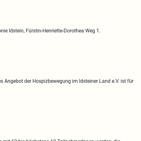
nie Idstein, Fürstin-Henriette-Dorothea Weg 1.
es Angebot der Hospizbewegung im Idsteiner Land e.V. ist für