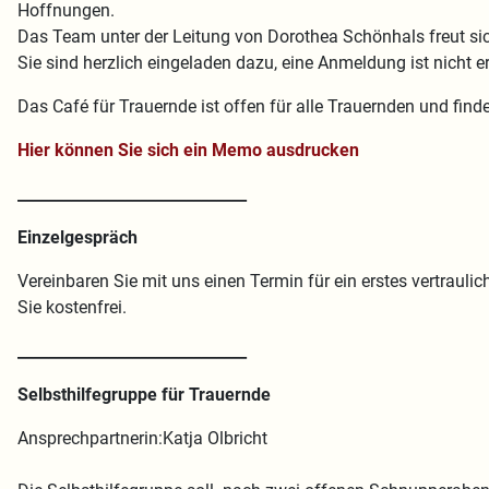
Hoffnungen.
Das Team unter der Leitung von Dorothea Schönhals freut sic
Sie sind herzlich eingeladen dazu, eine Anmeldung ist nicht er
Das Café für Trauernde ist offen für alle Trauernden und find
Hier können Sie sich ein Memo ausdrucken
______________________________
Einzelgespräch
Vereinbaren Sie mit uns einen Termin für ein erstes vertraul
Sie kostenfrei.
______________________________
Selbsthilfegruppe für Trauernde
Ansprechpartnerin:Katja Olbricht