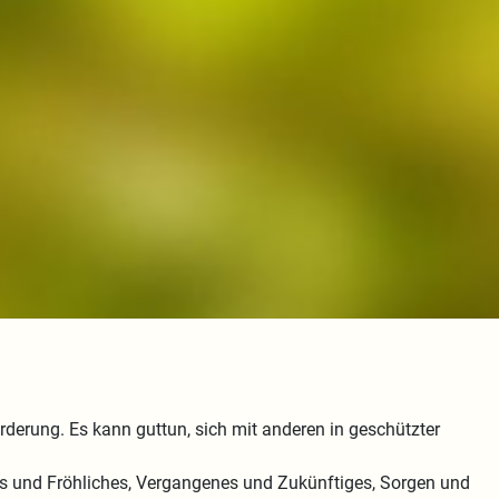
derung. Es kann guttun, sich mit anderen in geschützter
es und Fröhliches, Vergangenes und Zukünftiges, Sorgen und