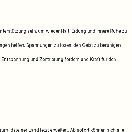
Unterstützung sein, um wieder Halt, Erdung und innere Ruhe zu
en helfen, Spannungen zu lösen, den Geist zu beruhigen
 Entspannung und Zentrierung fördern und Kraft für den
dsteiner Land jetzt erweitert. Ab sofort können sich alle