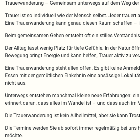
Trauerwanderung – Gemeinsam unterwegs auf dem Weg der 
Trauer ist so individuell wie der Mensch selbst. Jeder trauert
Eine Trauerwanderung kann genau diesen Raum schaffen – in 
Beim gemeinsamen Gehen entsteht oft ein stilles Verständnis.
Der Alltag lässt wenig Platz für tiefe Gefühle. In der Natur 
Bewegung bringt Energie und kann helfen, Trauer aktiv zu vera
Eine Trauerwanderung steht allen offen. Es gibt keine Anmeld
Essen mit der gemütlichen Einkehr in eine ansässige Lokalitä
nicht aus.
Unterwegs entstehen manchmal kleine neue Erfahrungen: ein 
erinnert daran, dass alles im Wandel ist – und dass auch im 
Die Trauerwanderung ist kein Allheilmittel, aber sie kann Tro
Die Termine werden Sie ab sofort immer regelmäßig bei uns h
möchte.