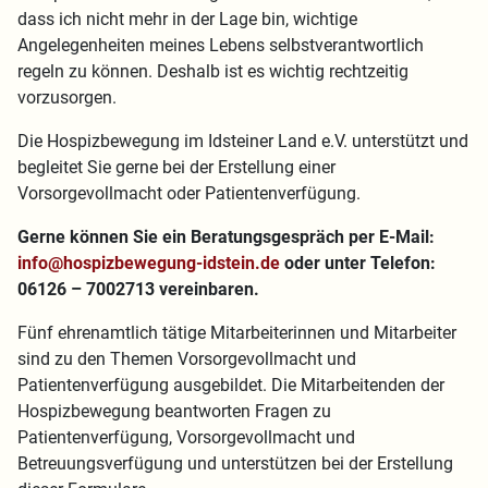
dass ich nicht mehr in der Lage bin, wichtige
Angelegenheiten meines Lebens selbstverantwortlich
regeln zu können. Deshalb ist es wichtig rechtzeitig
vorzusorgen.
Die Hospizbewegung im Idsteiner Land e.V. unterstützt und
begleitet Sie gerne bei der Erstellung einer
Vorsorgevollmacht oder Patientenverfügung.
Gerne können Sie ein Beratungsgespräch per E-Mail:
info@hospizbewegung-idstein.de
oder unter Telefon:
06126 – 7002713 vereinbaren.
Fünf ehrenamtlich tätige Mitarbeiterinnen und Mitarbeiter
sind zu den Themen Vorsorgevollmacht und
Patientenverfügung ausgebildet. Die Mitarbeitenden der
Hospizbewegung beantworten Fragen zu
Patientenverfügung, Vorsorgevollmacht und
Betreuungsverfügung und unterstützen bei der Erstellung