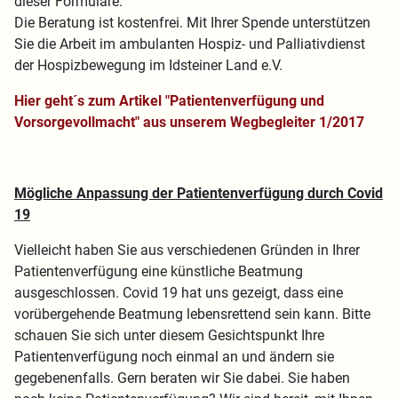
dieser Formulare.
Die Beratung ist kostenfrei. Mit Ihrer Spende unterstützen
Sie die Arbeit im ambulanten Hospiz- und Palliativdienst
der Hospizbewegung im Idsteiner Land e.V.
Hier geht´s zum Artikel "Patientenverfügung und
Vorsorgevollmacht" aus unserem Wegbegleiter 1/2017
Mögliche Anpassung der Patientenverfügung durch Covid
19
Vielleicht haben Sie aus verschiedenen Gründen in Ihrer
Patientenverfügung eine künstliche Beatmung
ausgeschlossen. Covid 19 hat uns gezeigt, dass eine
vorübergehende Beatmung lebensrettend sein kann. Bitte
schauen Sie sich unter diesem Gesichtspunkt Ihre
Patientenverfügung noch einmal an und ändern sie
gegebenenfalls. Gern beraten wir Sie dabei. Sie haben